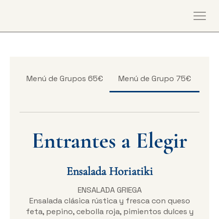
Menú de Grupos 65€
Menú de Grupo 75€
Entrantes a Elegir
Ensalada Horiatiki
ENSALADA GRIEGA
Ensalada clásica rústica y fresca con queso
feta, pepino, cebolla roja, pimientos dulces y